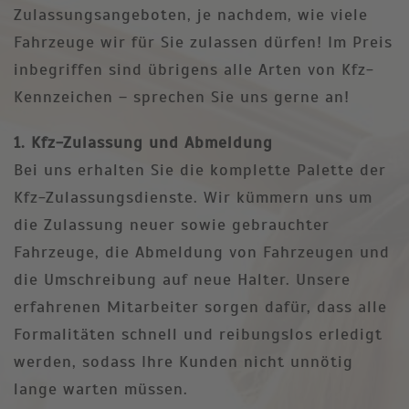
Zulassungsangeboten, je nachdem, wie viele
Fahrzeuge wir für Sie zulassen dürfen! Im Preis
inbegriffen sind übrigens alle Arten von Kfz-
Kennzeichen – sprechen Sie uns gerne an!
1. Kfz-Zulassung und Abmeldung
Bei uns erhalten Sie die komplette Palette der
Kfz-Zulassungsdienste. Wir kümmern uns um
die Zulassung neuer sowie gebrauchter
Fahrzeuge, die Abmeldung von Fahrzeugen und
die Umschreibung auf neue Halter. Unsere
erfahrenen Mitarbeiter sorgen dafür, dass alle
Formalitäten schnell und reibungslos erledigt
werden, sodass Ihre Kunden nicht unnötig
lange warten müssen.