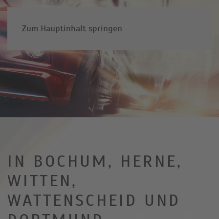
Zum Hauptinhalt springen
IN BOCHUM, HERNE,
WITTEN,
WATTENSCHEID UND