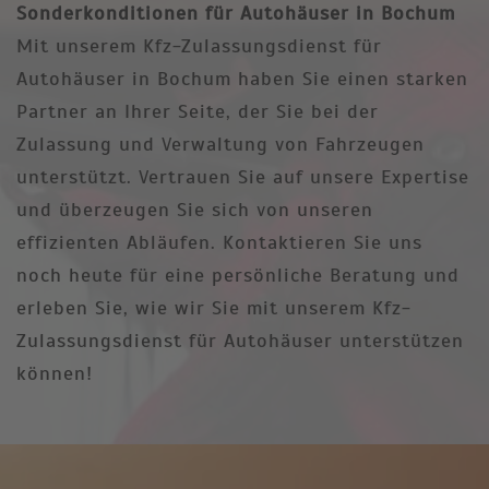
Sonderkonditionen für Autohäuser in Bochum
Mit unserem Kfz-Zulassungsdienst für
Autohäuser in Bochum haben Sie einen starken
Partner an Ihrer Seite, der Sie bei der
Zulassung und Verwaltung von Fahrzeugen
unterstützt. Vertrauen Sie auf unsere Expertise
und überzeugen Sie sich von unseren
effizienten Abläufen. Kontaktieren Sie uns
noch heute für eine persönliche Beratung und
erleben Sie, wie wir Sie mit unserem Kfz-
Zulassungsdienst für Autohäuser unterstützen
können!