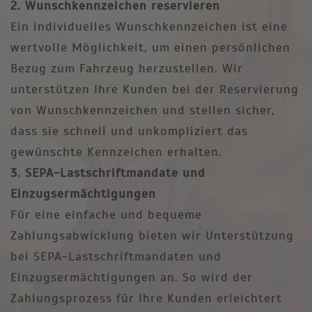
2. Wunschkennzeichen reservieren
Ein individuelles Wunschkennzeichen ist eine
wertvolle Möglichkeit, um einen persönlichen
Bezug zum Fahrzeug herzustellen. Wir
unterstützen Ihre Kunden bei der Reservierung
von Wunschkennzeichen und stellen sicher,
dass sie schnell und unkompliziert das
gewünschte Kennzeichen erhalten.
3. SEPA-Lastschriftmandate und
Einzugsermächtigungen
Für eine einfache und bequeme
Zahlungsabwicklung bieten wir Unterstützung
bei SEPA-Lastschriftmandaten und
Einzugsermächtigungen an. So wird der
Zahlungsprozess für Ihre Kunden erleichtert