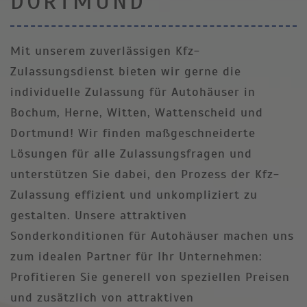
DORTMUND
Mit unserem zuverlässigen Kfz-
Zulassungsdienst bieten wir gerne die
individuelle Zulassung für Autohäuser in
Bochum, Herne, Witten, Wattenscheid und
Dortmund! Wir finden maßgeschneiderte
Lösungen für alle Zulassungsfragen und
unterstützen Sie dabei, den Prozess der Kfz-
Zulassung effizient und unkompliziert zu
gestalten. Unsere attraktiven
Sonderkonditionen für Autohäuser machen uns
zum idealen Partner für Ihr Unternehmen:
Profitieren Sie generell von speziellen Preisen
und zusätzlich von attraktiven