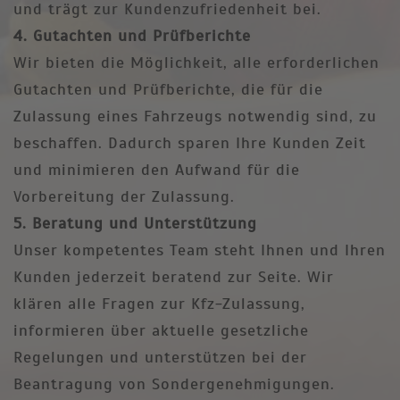
und trägt zur Kundenzufriedenheit bei.
4. Gutachten und Prüfberichte
Wir bieten die Möglichkeit, alle erforderlichen
Gutachten und Prüfberichte, die für die
Zulassung eines Fahrzeugs notwendig sind, zu
beschaffen. Dadurch sparen Ihre Kunden Zeit
und minimieren den Aufwand für die
Vorbereitung der Zulassung.
5. Beratung und Unterstützung
Unser kompetentes Team steht Ihnen und Ihren
Kunden jederzeit beratend zur Seite. Wir
klären alle Fragen zur Kfz-Zulassung,
informieren über aktuelle gesetzliche
Regelungen und unterstützen bei der
Beantragung von Sondergenehmigungen.