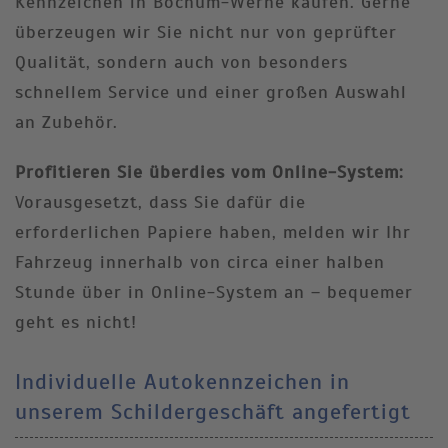
Kennzeichen in Bochum-Werne kaufen. Gerne
überzeugen wir Sie nicht nur von geprüfter
Qualität, sondern auch von besonders
schnellem Service und einer großen Auswahl
an Zubehör.
Profitieren Sie überdies vom Online-System:
Vorausgesetzt, dass Sie dafür die
erforderlichen Papiere haben, melden wir Ihr
Fahrzeug innerhalb von circa einer halben
Stunde über in Online-System an – bequemer
geht es nicht!
Individuelle Autokennzeichen in
unserem Schildergeschäft angefertigt