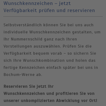
Wunschkennzeichen – jetzt
Verfügbarkeit prüfen und reservieren
Selbstverständlich können Sie bei uns auch
individuelle Wunschkennzeichen gestalten, um
Ihr Nummernschild ganz nach Ihren
Vorstellungen auszuwählen. Prüfen Sie die
Verfügbarkeit bequem vorab – so sichern Sie
sich Ihre Wunschkombination und holen das
fertige Kennzeichen einfach später bei uns in
Bochum-Werne ab.
Reservieren Sie jetzt Ihr
Wunschkennzeichen und profitieren Sie von
unserer unkomplizierten Abwicklung vor Ort!