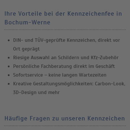
Ihre Vorteile bei der Kennzeichenfee in
Bochum-Werne
DIN- und TÜV-geprüfte Kennzeichen, direkt vor
Ort geprägt
Riesige Auswahl an Schildern und Kfz-Zubehör
Persönliche Fachberatung direkt im Geschäft
Sofortservice – keine langen Wartezeiten
Kreative Gestaltungsmöglichkeiten: Carbon-Look,
3D-Design und mehr
Häufige Fragen zu unseren Kennzeichen