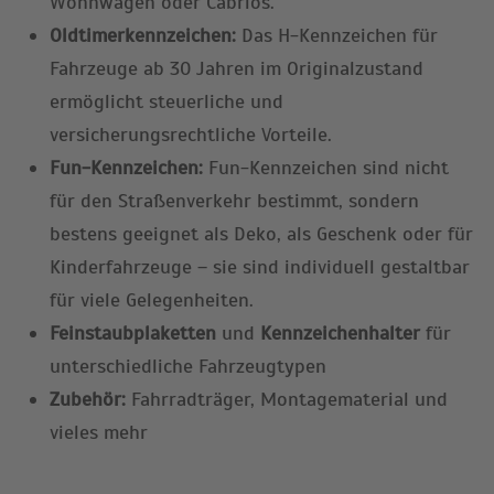
Wohnwagen oder Cabrios.
Oldtimerkennzeichen:
Das H-Kennzeichen für
Fahrzeuge ab 30 Jahren im Originalzustand
ermöglicht steuerliche und
versicherungsrechtliche Vorteile.
Fun-Kennzeichen:
Fun-Kennzeichen sind nicht
für den Straßenverkehr bestimmt, sondern
bestens geeignet als Deko, als Geschenk oder für
Kinderfahrzeuge – sie sind individuell gestaltbar
für viele Gelegenheiten.
Feinstaubplaketten
und
Kennzeichenhalter
für
unterschiedliche Fahrzeugtypen
Zubehör:
Fahrradträger, Montagematerial und
vieles mehr