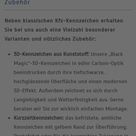
Zubehör
Neben klassischen Kfz-Kennzeichen erhalten
Sie bei uns auch eine Vielzahl besonderer
Varianten und nützliches Zubehör:
3D-Kennzeichen aus Kunststoff:
Unsere „Black
Magic“-3D-Kennzeichen in edler Carbon-Optik
beeindrucken durch ihre tiefschwarze,
hochglänzende Oberfläche und einen modernen
3D-Effekt. Außerdem zeichnet es sich durch
Langlebigkeit und Wetterfestigkeit aus. Gerne
beraten wir Sie zur wirklich einfachen Montage.
Kurzzeitkennzeichen:
das befristete, amtliche
Kennzeichen mit gelbem Rand zur Überführung,