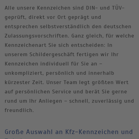
Alle unsere Kennzeichen sind DIN- und TÜV-
geprüft, direkt vor Ort geprägt und
entsprechen selbstverständlich den deutschen
Zulassungsvorschriften. Ganz gleich, für welche
Kennzeichenart Sie sich entscheiden: In
unserem Schildergeschäft fertigen wir Ihr
Kennzeichen individuell für Sie an –
unkompliziert, persönlich und innerhalb
kürzester Zeit. Unser Team legt größten Wert
auf persönlichen Service und berät Sie gerne
rund um Ihr Anliegen – schnell, zuverlässig und
freundlich.
Große Auswahl an Kfz-Kennzeichen und