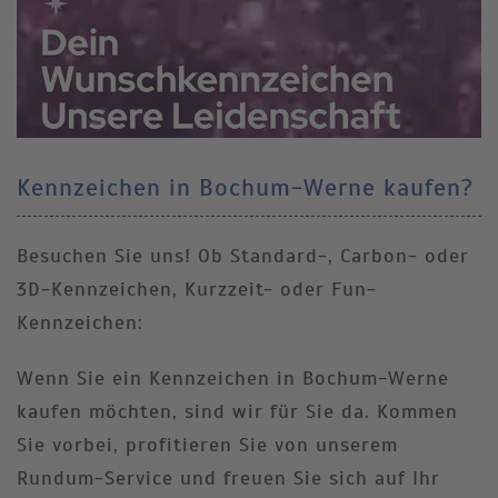
Kennzeichen in Bochum-Werne kaufen?
Besuchen Sie uns! Ob Standard-, Carbon- oder
3D-Kennzeichen, Kurzzeit- oder Fun-
Kennzeichen:
Wenn Sie ein Kennzeichen in Bochum-Werne
kaufen möchten, sind wir für Sie da. Kommen
Sie vorbei, profitieren Sie von unserem
Rundum-Service und freuen Sie sich auf Ihr