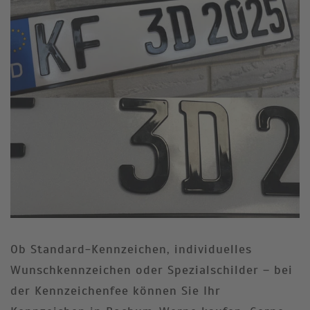
Ob Standard-Kennzeichen, individuelles
Wunschkennzeichen oder Spezialschilder – bei
der Kennzeichenfee können Sie Ihr