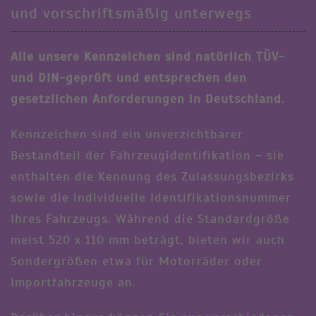
und vorschriftsmäßig unterwegs
Alle unsere Kennzeichen sind natürlich TÜV-
und DIN-geprüft und entsprechen den
gesetzlichen Anforderungen in Deutschland.
Kennzeichen sind ein unverzichtbarer
Bestandteil der Fahrzeugidentifikation – sie
enthalten die Kennung des Zulassungsbezirks
sowie die individuelle Identifikationsnummer
Ihres Fahrzeugs. Während die Standardgröße
meist 520 x 110 mm beträgt, bieten wir auch
Sondergrößen etwa für Motorräder oder
Importfahrzeuge an.