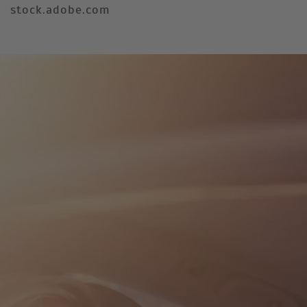
stock.adobe.com