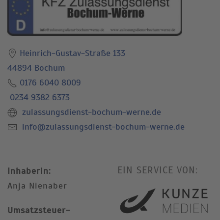
Heinrich-Gustav-Straße 133
44894 Bochum
0176 6040 8009
0234 9382 6373
zulassungsdienst-bochum-werne.de
info@zulassungsdienst-bochum-werne.de
EIN SERVICE VON:
Inhaberin:
Anja Nienaber
Umsatzsteuer-