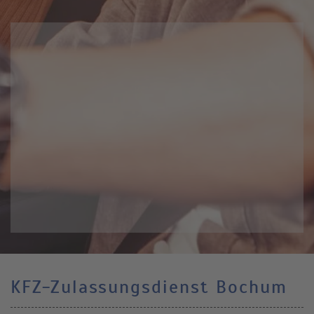
KFZ-Zulassungsdienst Bochum